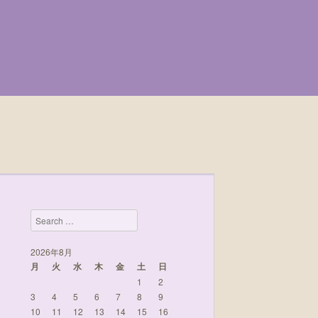
Search
2026年8月
月
火
水
木
金
土
日
1
2
3
4
5
6
7
8
9
10
11
12
13
14
15
16