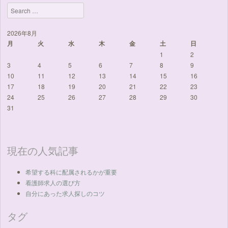
Search
2026年8月
月
火
水
木
金
土
日
1
2
3
4
5
6
7
8
9
10
11
12
13
14
15
16
17
18
19
20
21
22
23
24
25
26
27
28
29
30
31
現在の人気記事
希望する科に配属されるかが重要
看護師求人の選び方
自分にあった求人探しのコツ
タグ