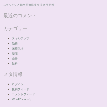
スキルアップ
勤務
医療現場
整理
条件
給料
最近のコメント
カテゴリー
スキルアップ
勤務
医療現場
整理
条件
給料
メタ情報
ログイン
投稿フィード
コメントフィード
WordPress.org