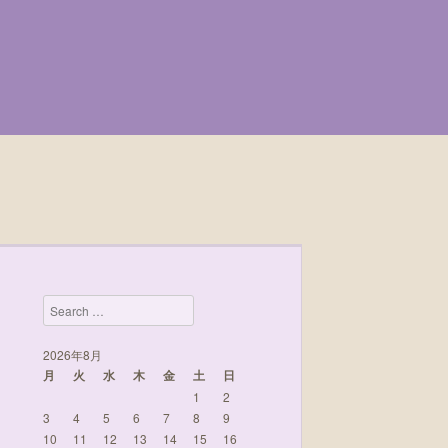
Search
2026年8月
月
火
水
木
金
土
日
1
2
3
4
5
6
7
8
9
10
11
12
13
14
15
16