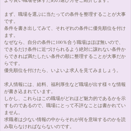
まず、職場を選ぶに当たっての条件を整理することが大事
です。
条件を書き出してみて、それぞれの条件に優先順位を付け
ます。
なぜなら、自分の条件に100％合う職場はほぼ無いので、
できるだけ条件に近づけられるよう絶対に譲れない条件か
らできれば満たしたい条件の順に整理することが大事だか
らです。
優先順位を付けたら、いよいよ求人を見てみましょう。
求人情報には、給料、福利厚生など職場が出す様々な情報
が書き込まれています。
しかし、これらはこの職場がどれほど魅力的であるかを示
すものであるので、職場にとって不評なことは書かれてい
ません。
求職者は少ない情報の中からそれが何を意味するのかを読
み取らなければならないのです。