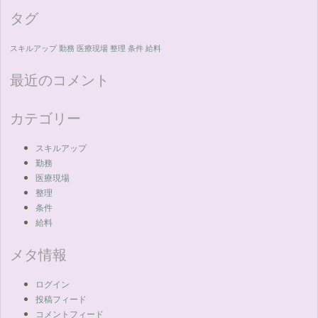
タグ
スキルアップ
勤務
医療現場
整理
条件
給料
最近のコメント
カテゴリー
スキルアップ
勤務
医療現場
整理
条件
給料
メタ情報
ログイン
投稿フィード
コメントフィード