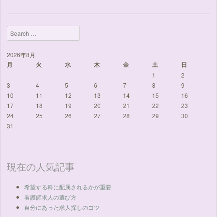
Search
2026年8月
月
火
水
木
金
土
日
1
2
3
4
5
6
7
8
9
10
11
12
13
14
15
16
17
18
19
20
21
22
23
24
25
26
27
28
29
30
31
現在の人気記事
希望する科に配属されるかが重要
看護師求人の選び方
自分にあった求人探しのコツ