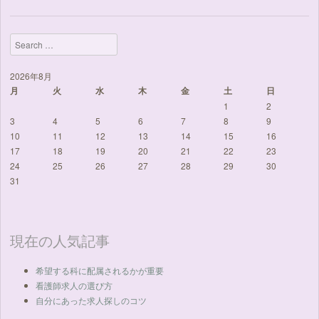
Search
2026年8月
月
火
水
木
金
土
日
1
2
3
4
5
6
7
8
9
10
11
12
13
14
15
16
17
18
19
20
21
22
23
24
25
26
27
28
29
30
31
現在の人気記事
希望する科に配属されるかが重要
看護師求人の選び方
自分にあった求人探しのコツ