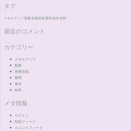
タグ
スキルアップ
勤務
医療現場
整理
条件
給料
最近のコメント
カテゴリー
スキルアップ
勤務
医療現場
整理
条件
給料
メタ情報
ログイン
投稿フィード
コメントフィード