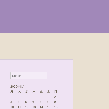
Search
2026年8月
月
火
水
木
金
土
日
1
2
3
4
5
6
7
8
9
10
11
12
13
14
15
16