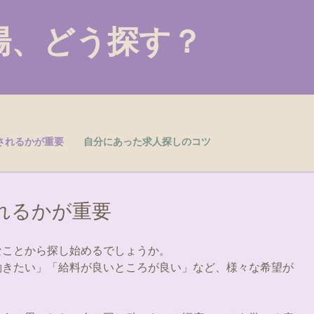
場、どう探す？
されるかが重要
自分にあった求人探しのコツ
れるかが重要
なことから探し始めるでしょうか。
働きたい」「給料が良いところが良い」など、様々な希望が